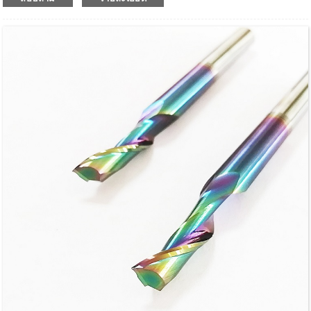
ดอกสว่าน