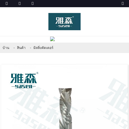
สินค้า
บ้าน
สินค้า
มิลลิ่งคัตเตอร์